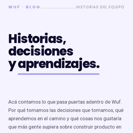
WUF · BLOG
HISTORIAS DEL EQUIPO
Historias,
decisiones
y
aprendizajes.
Acá contamos lo que pasa puertas adentro de Wuf.
Por qué tomamos las decisiones que tomamos, qué
aprendemos en el camino y qué cosas nos gustaría
que más gente supiera sobre construir producto en